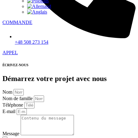
COMMANDE
+48 508 273 154
APPEL
ÉCRIVEZ-NOUS
Démarrez votre projet avec nous
Nom
Nom de famille
Téléphone
E-mail
Message