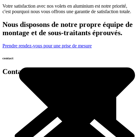
Votre satisfaction avec nos volets en aluminium est notre priorité,
c'est pourquoi nous vous offrons une garantie de satisfaction totale.
Nous disposons de notre propre équipe de
montage et de sous-traitants éprouvés.
Prendre rendez-vous pour une prise de mesure
contact
Contactez-nous