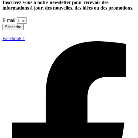
Inscrivez-vous à notre newsletter pour recevoir des
informations à jour, des nouvelles, des idées ou des promotions.
E-mail
S'inscrire
Facebook-f