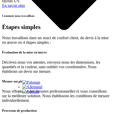
rayons UV.
En savoir plus
Comment nous travaillons
Étapes simples
Nous travaillons dans un souci de confort client, du devis à la mise
en œuvre en 4 étapes simples :
Évaluation de la mise en œuvre
Décrivez-nous vos attentes, envoyez-nous les dimensions, les
quantités et la couleur, sans oublier vos coordonnées. Nous
établirons un devis sur mesure.
Mesure sur site
Nous effectuons des mesures professionnelles et vous conseillons
sur la meilleure solution. Nous établissons les conditions de mesure
individuellement.
Processus de production