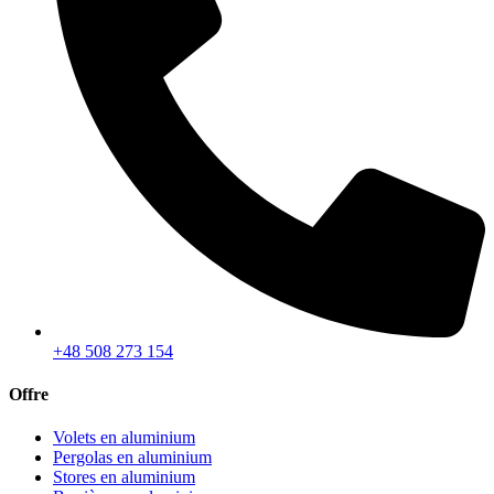
+48 508 273 154
Offre
Volets en aluminium
Pergolas en aluminium
Stores en aluminium