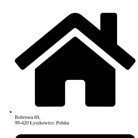
Bobrowa 69,
99-420 Łyszkowice, Polska