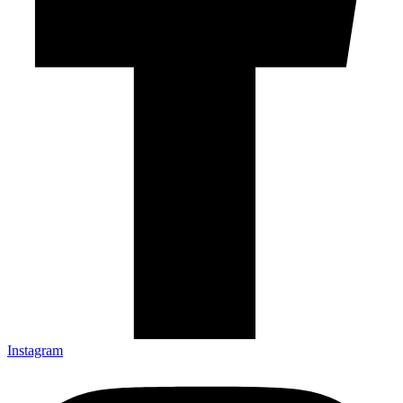
Instagram