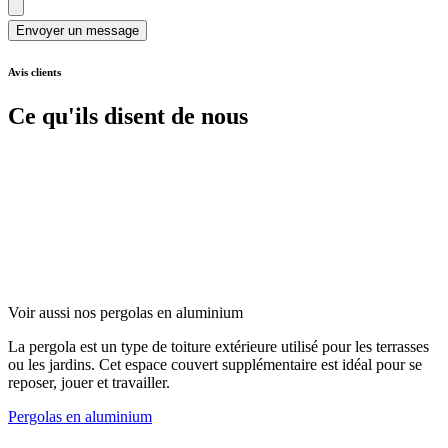
Envoyer un message
Avis clients
Ce qu'ils disent de nous
Voir aussi nos pergolas en aluminium
La pergola est un type de toiture extérieure utilisé pour les terrasses
ou les jardins. Cet espace couvert supplémentaire est idéal pour se
reposer, jouer et travailler.
Pergolas en aluminium