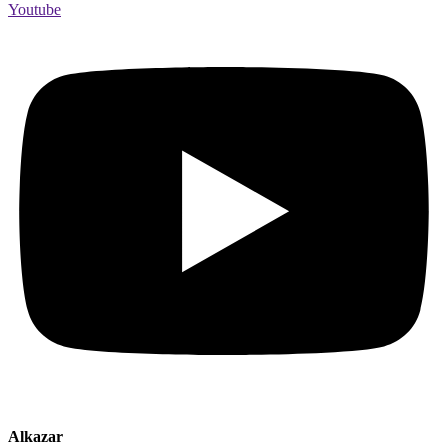
Youtube
Alkazar