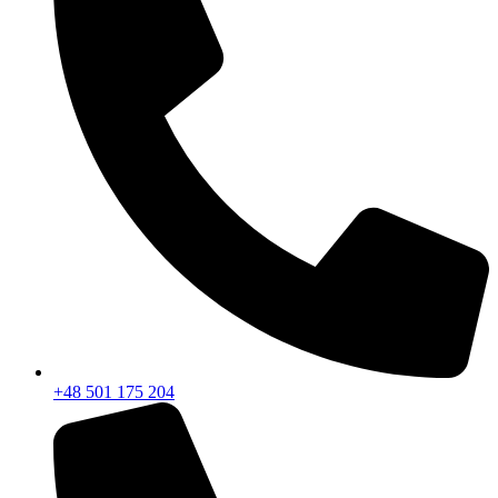
+48 501 175 204