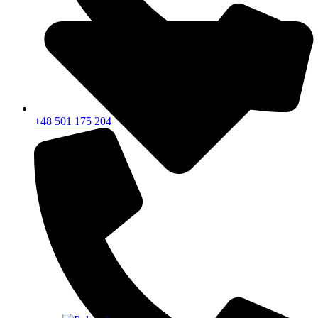
+48 501 175 204